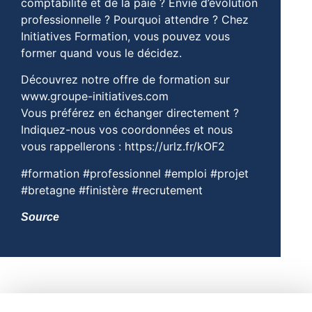
comptabilité et de la paie ? Envie d’évolution
professionnelle ? Pourquoi attendre ? Chez
Initiatives Formation, vous pouvez vous
former quand vous le décidez.
Découvrez notre offre de formation sur
www.groupe-initiatives.com
Vous préférez en échanger directement ?
Indiquez-nous vos coordonnées et nous
vous rappellerons : https://urlz.fr/kOF2
#formation #professionnel #emploi #projet
#bretagne #finistère #recrutement
Source