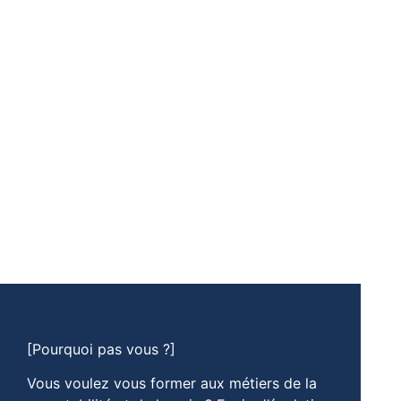
[Pourquoi pas vous ?]
Vous voulez vous former aux métiers de la