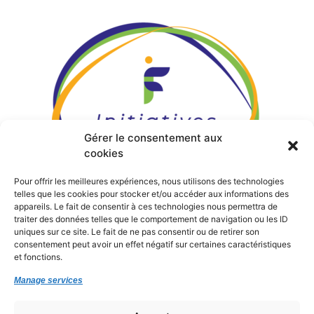
Gérer le consentement aux
cookies
Pour offrir les meilleures expériences, nous utilisons des technologies
telles que les cookies pour stocker et/ou accéder aux informations des
appareils. Le fait de consentir à ces technologies nous permettra de
traiter des données telles que le comportement de navigation ou les ID
uniques sur ce site. Le fait de ne pas consentir ou de retirer son
Siège Rue de Roz ar Pont
29590
Pont-de-
consentement peut avoir un effet négatif sur certaines caractéristiques
et fonctions.
Buis-lès-Quimerch
Manage services
02 98 73 11 11