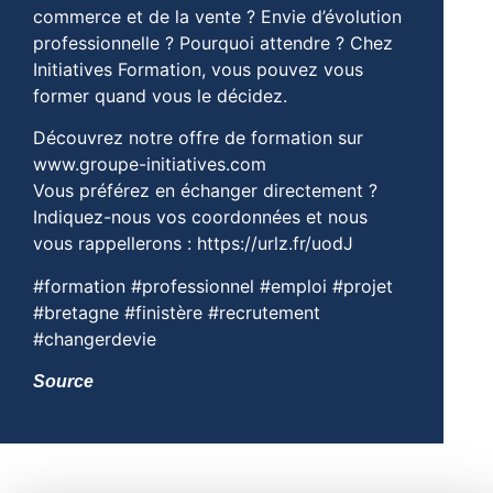
commerce et de la vente ? Envie d’évolution
professionnelle ? Pourquoi attendre ? Chez
Initiatives Formation, vous pouvez vous
former quand vous le décidez.
Découvrez notre offre de formation sur
www.groupe-initiatives.com
Vous préférez en échanger directement ?
Indiquez-nous vos coordonnées et nous
vous rappellerons : https://urlz.fr/uodJ
#formation #professionnel #emploi #projet
#bretagne #finistère #recrutement
#changerdevie
Source