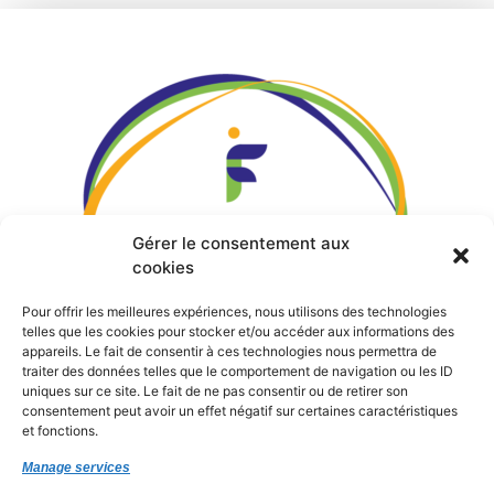
Gérer le consentement aux
cookies
Pour offrir les meilleures expériences, nous utilisons des technologies
telles que les cookies pour stocker et/ou accéder aux informations des
appareils. Le fait de consentir à ces technologies nous permettra de
traiter des données telles que le comportement de navigation ou les ID
uniques sur ce site. Le fait de ne pas consentir ou de retirer son
consentement peut avoir un effet négatif sur certaines caractéristiques
Siège Rue de Roz ar Pont
29590
Pont-de-
et fonctions.
Buis-lès-Quimerch
Manage services