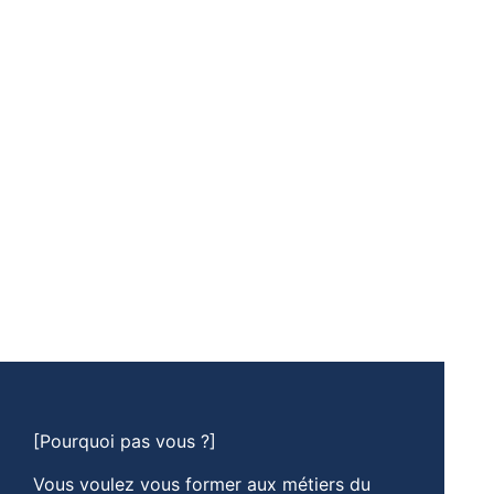
[Pourquoi pas vous ?]
Vous voulez vous former aux métiers du