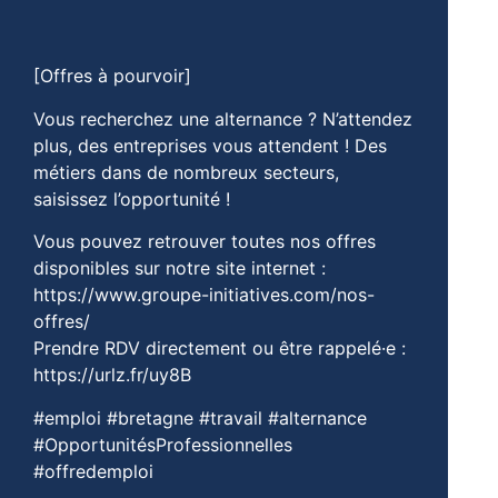
[Offres à pourvoir]
Vous recherchez une alternance ? N’attendez
plus, des entreprises vous attendent ! Des
métiers dans de nombreux secteurs,
saisissez l’opportunité !
Vous pouvez retrouver toutes nos offres
disponibles sur notre site internet :
https://www.groupe-initiatives.com/nos-
offres/
Prendre RDV directement ou être rappelé·e :
https://urlz.fr/uy8B
#emploi #bretagne #travail #alternance
#OpportunitésProfessionnelles
#offredemploi